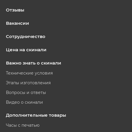
Отзывы
Вакансии
Сотрудничество
Цена на скинали
Важно знать о скинали
Технические условия
Этапы изготовления
Вопросы и ответы
Видео о скинали
Дополнительные товары
Часы с печатью