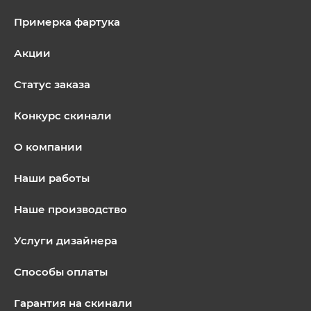
Примерка фартука
Акции
Статус заказа
Конкурс скинали
О компании
Наши работы
Наше производство
Услуги дизайнера
Способы оплаты
Гарантия на скинали