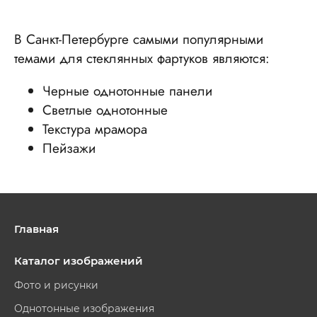
В Санкт-Петербурге самыми популярными
темами для стеклянных фартуков являются:
Черные однотонные панели
Светлые однотонные
Текстура мрамора
Пейзажи
Главная
Каталог изображений
Фото и рисунки
Однотонные изображения