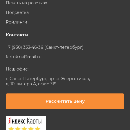
Печать на розетках
Подсветка
Рейлинги
Контакты
+7 (930) 333-46-36 (Санкт-петербург)
fartuk.ru@mail.ru
Наш офис:
г. Санкт-Петербург, пр-кт Энергетиков,
д. 10, литера А, офис 319
Рассчитать цену