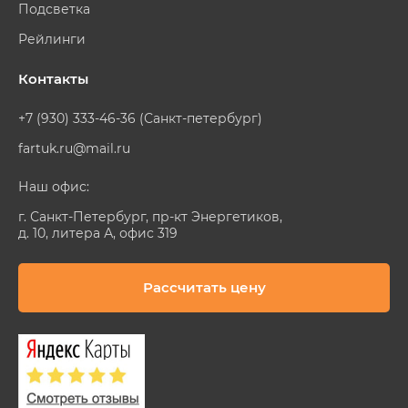
Подсветка
Рейлинги
Контакты
+7 (930) 333-46-36 (Санкт-петербург)
fartuk.ru@mail.ru
Наш офис:
г. Санкт-Петербург, пр-кт Энергетиков,
д. 10, литера А, офис 319
Рассчитать цену