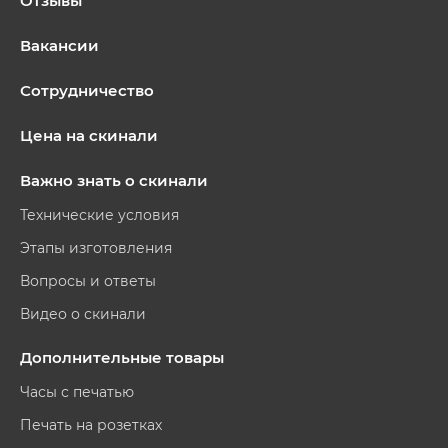
Отзывы
Вакансии
Сотрудничество
Цена на скинали
Важно знать о скинали
Технические условия
Этапы изготовления
Вопросы и ответы
Видео о скинали
Дополнительные товары
Часы с печатью
Печать на розетках