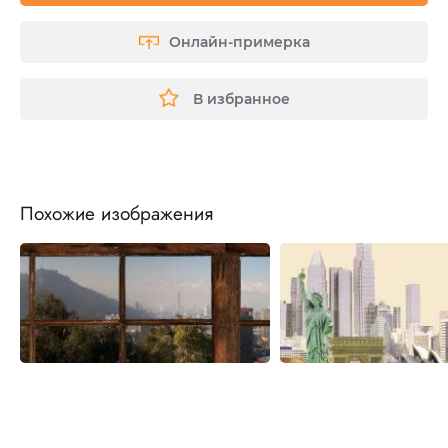
Онлайн-примерка
В избранное
Похожие изображения