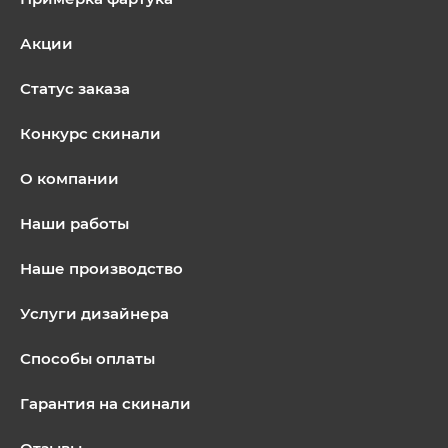
Акции
Статус заказа
Конкурс скинали
О компании
Наши работы
Наше производство
Услуги дизайнера
Способы оплаты
Гарантия на скинали