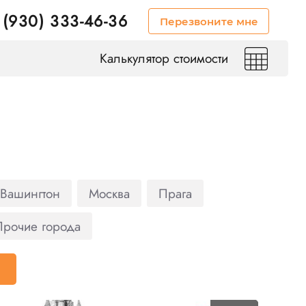
 (930) 333-46-36
Перезвоните мне
Калькулятор стоимости
Вашингтон
Москва
Прага
Прочие города