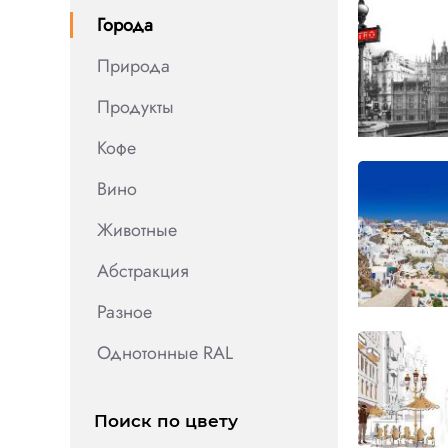
Города
Природа
Продукты
Кофе
Вино
Животные
Абстракция
Разное
Однотонные RAL
Поиск по цвету