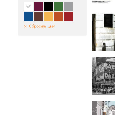
Сбросить цвет