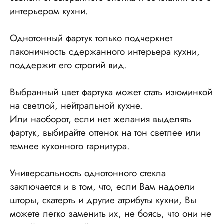
интерьером кухни.
Однотонный фартук только подчеркнет
лаконичность сдержанного интерьера кухни,
поддержит его строгий вид.
Выбранный цвет фартука может стать изюминкой
на светлой, нейтральной кухне.
Или наоборот, если нет желания выделять
фартук, выбирайте оттенок на тон светлее или
темнее кухонного гарнитура.
Универсальность однотонного стекла
заключается и в том, что, если Вам надоели
шторы, скатерть и другие атрибуты кухни, Вы
можете легко заменить их, не боясь, что они не