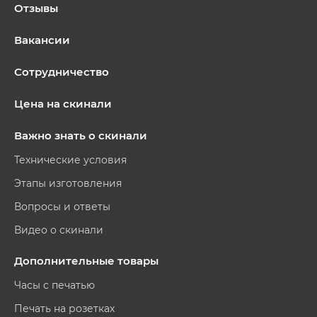
Отзывы
Вакансии
Сотрудничество
Цена на скинали
Важно знать о скинали
Технические условия
Этапы изготовления
Вопросы и ответы
Видео о скинали
Дополнительные товары
Часы с печатью
Печать на розетках