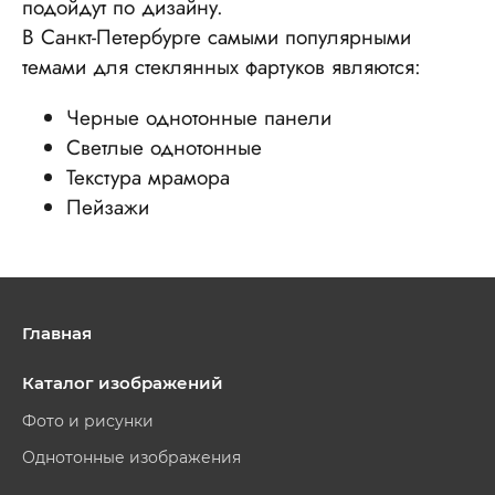
подойдут по дизайну.
В Санкт-Петербурге самыми популярными
темами для стеклянных фартуков являются:
Черные однотонные панели
Светлые однотонные
Текстура мрамора
Пейзажи
Главная
Каталог изображений
Фото и рисунки
Однотонные изображения