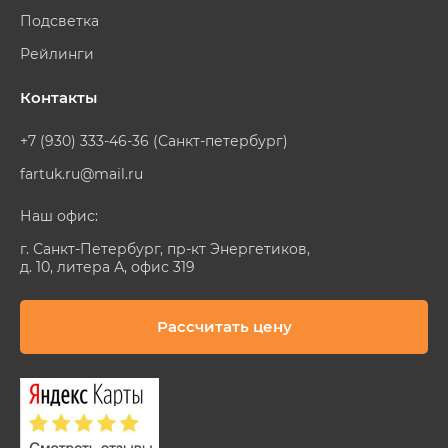
Подсветка
Рейлинги
Контакты
+7 (930) 333-46-36 (Санкт-петербург)
fartuk.ru@mail.ru
Наш офис:
г. Санкт-Петербург, пр-кт Энергетиков,
д. 10, литера А, офис 319
Рассчитать цену