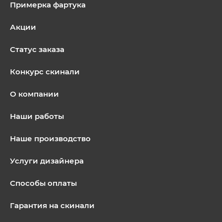
Примерка фартука
Акции
Статус заказа
Конкурс скинали
О компании
Наши работы
Наше производство
Услуги дизайнера
Способы оплаты
Гарантия на скинали