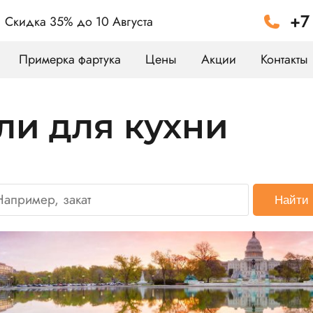
+7
Скидка 35%
до 10 Августа
Примерка фартука
Цены
Акции
Контакты
ли для кухни