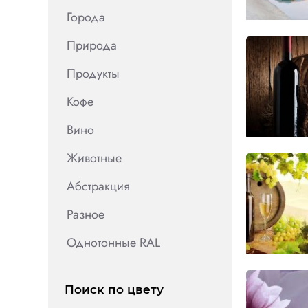
Города
Природа
Продукты
Кофе
Вино
Животные
Абстракция
Разное
Однотонные RAL
Поиск по цвету