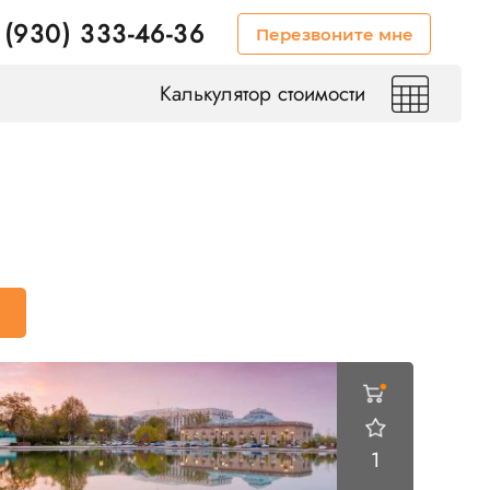
 (930) 333-46-36
Перезвоните мне
Калькулятор стоимости
1