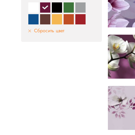
Сбросить цвет