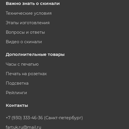
Важно знать о скинали
Технические условия
Этапы изготовления
Вопросы и ответы
Видео о скинали
Дополнительные товары
Часы с печатью
Печать на розетках
Подсветка
Рейлинги
Контакты
+7 (930) 333-46-36 (Санкт-петербург)
fartuk.ru@mail.ru