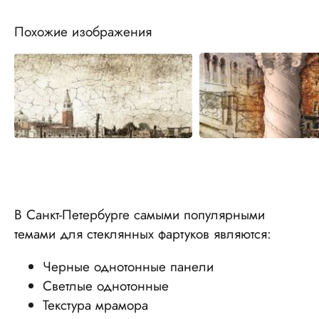
Похожие изображения
В Санкт-Петербурге самыми популярными
темами для стеклянных фартуков являются:
Черные однотонные панели
Светлые однотонные
Текстура мрамора