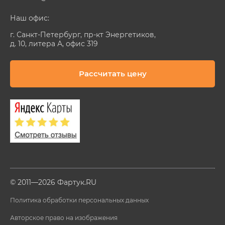
Наш офис:
г. Санкт-Петербург, пр-кт Энергетиков,
д. 10, литера А, офис 319
Рассчитать цену
© 2011—2026 Фартук.RU
Политика обработки персональных данных
Авторское право на изображения