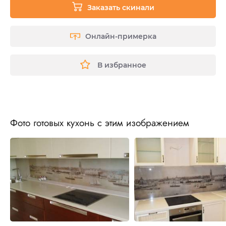
Заказать скинали
Онлайн-примерка
В избранное
Фото готовых кухонь с этим изображением