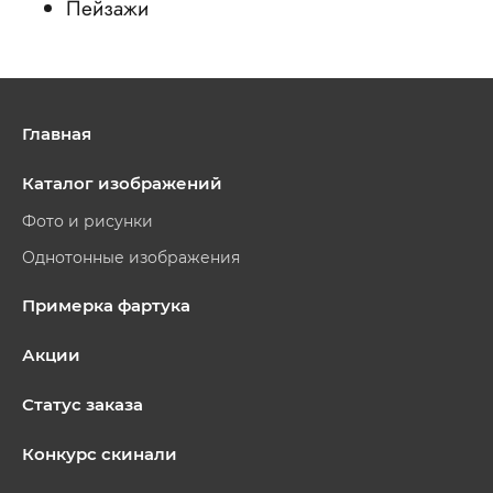
Пейзажи
Главная
Каталог изображений
Фото и рисунки
Однотонные изображения
Примерка фартука
Акции
Статус заказа
Конкурс скинали