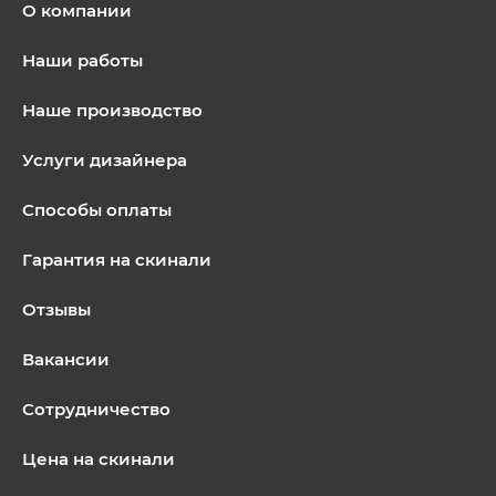
О компании
Наши работы
Наше производство
Услуги дизайнера
Способы оплаты
Гарантия на скинали
Отзывы
Вакансии
Сотрудничество
Цена на скинали