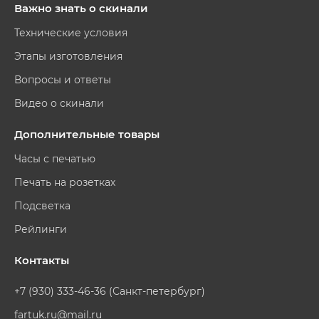
Важно знать о скинали
Технические условия
Этапы изготовления
Вопросы и ответы
Видео о скинали
Дополнительные товары
Часы с печатью
Печать на розетках
Подсветка
Рейлинги
Контакты
+7 (930) 333-46-36 (Санкт-петербург)
fartuk.ru@mail.ru