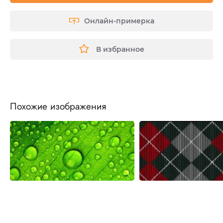
Онлайн-примерка
В избранное
Похожие изображения