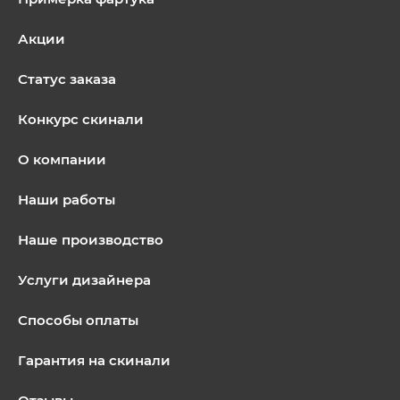
Акции
Статус заказа
Конкурс скинали
О компании
Наши работы
Наше производство
Услуги дизайнера
Способы оплаты
Гарантия на скинали