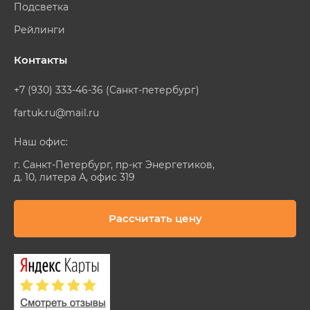
Подсветка
Рейлинги
Контакты
+7 (930) 333-46-36 (Санкт-петербург)
fartuk.ru@mail.ru
Наш офис:
г. Санкт-Петербург, пр-кт Энергетиков,
д. 10, литера А, офис 319
Рассчитать цену