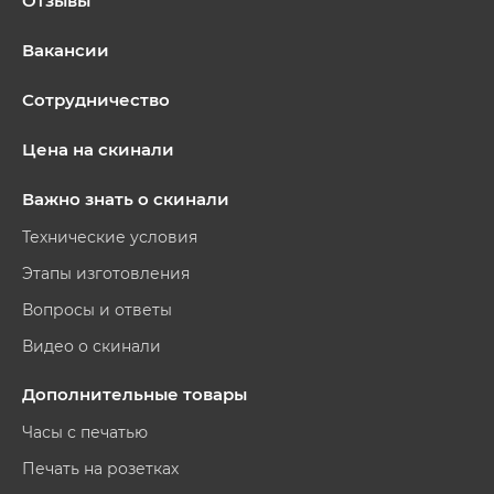
Отзывы
Вакансии
Сотрудничество
Цена на скинали
Важно знать о скинали
Технические условия
Этапы изготовления
Вопросы и ответы
Видео о скинали
Дополнительные товары
Часы с печатью
Печать на розетках