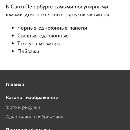
В Санкт-Петербурге самыми популярными
темами для стеклянных фартуков являются:
Черные однотонные панели
Светлые однотонные
Текстура мрамора
Пейзажи
Главная
Каталог изображений
Фото и рисунки
Однотонные изображения
Примерка фартука