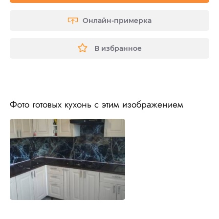
Онлайн-примерка
В избранное
Фото готовых кухонь с этим изображением