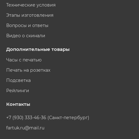
Технические условия
Этапы изготовления
Вопросы и ответы
Видео о скинали
Дополнительные товары
Часы с печатью
Печать на розетках
Подсветка
Рейлинги
Контакты
+7 (930) 333-46-36 (Санкт-петербург)
fartuk.ru@mail.ru