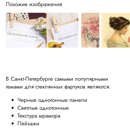
Похожие изображения
В Санкт-Петербурге самыми популярными
темами для стеклянных фартуков являются:
Черные однотонные панели
Светлые однотонные
Текстура мрамора
Пейзажи