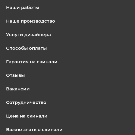
Наши работы
Наше производство
Услуги дизайнера
Способы оплаты
Гарантия на скинали
Отзывы
Вакансии
Сотрудничество
Цена на скинали
Важно знать о скинали