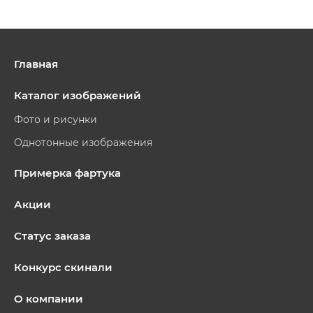
Главная
Каталог изображений
Фото и рисунки
Однотонные изображения
Примерка фартука
Акции
Статус заказа
Конкурс скинали
О компании