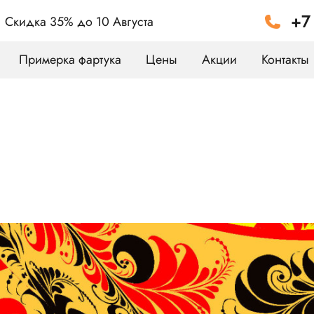
+7
Скидка 35%
до 10 Августа
Примерка фартука
Цены
Акции
Контакты