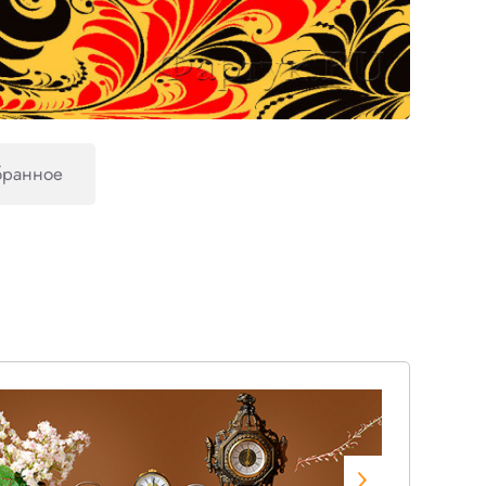
бранное