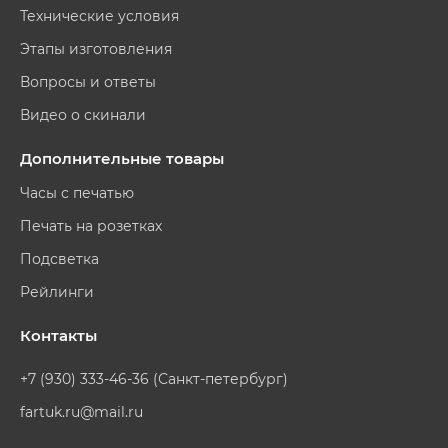
Технические условия
Этапы изготовления
Вопросы и ответы
Видео о скинали
Дополнительные товары
Часы с печатью
Печать на розетках
Подсветка
Рейлинги
Контакты
+7 (930) 333-46-36 (Санкт-петербург)
fartuk.ru@mail.ru