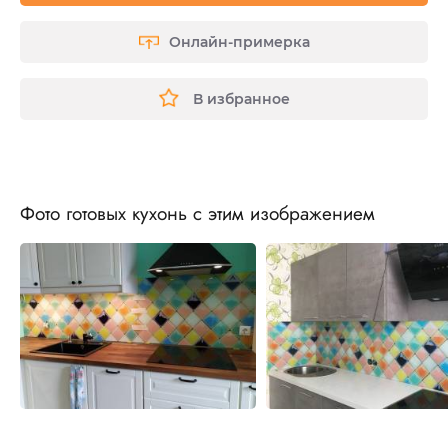
Онлайн-примерка
В избранное
Фото готовых кухонь с этим изображением