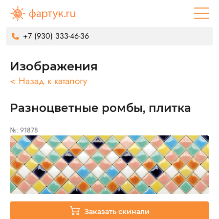
+7 (930) 333-46-36
Изображения
< Назад к каталогу
Разноцветные ромбы, плитка
№: 91878
Заказать скинали