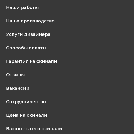
Наши работы
Наше производство
Услуги дизайнера
Способы оплаты
Гарантия на скинали
Отзывы
Вакансии
Сотрудничество
Цена на скинали
Важно знать о скинали