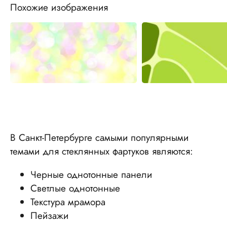
Похожие изображения
В Санкт-Петербурге самыми популярными
темами для стеклянных фартуков являются:
Черные однотонные панели
Светлые однотонные
Текстура мрамора
Пейзажи