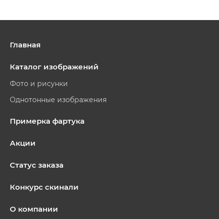
Главная
Каталог изображений
Фото и рисунки
Однотонные изображения
Примерка фартука
Акции
Статус заказа
Конкурс скинали
О компании