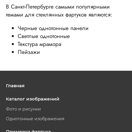
В Санкт-Петербурге самыми популярными
темами для стеклянных фартуков являются:
Черные однотонные панели
Светлые однотонные
Текстура мрамора
Пейзажи
Главная
Каталог изображений
Фото и рисунки
Однотонные изображения
Примерка фартука