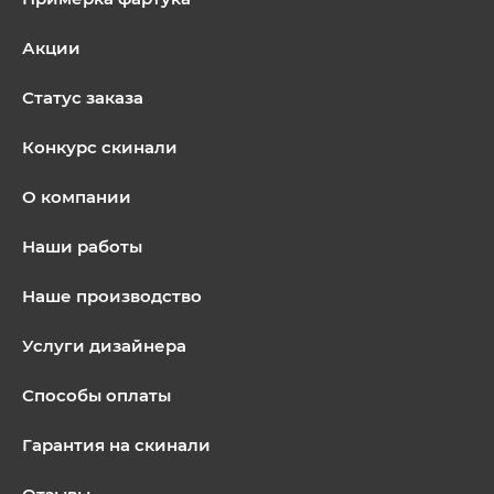
Акции
Статус заказа
Конкурс скинали
О компании
Наши работы
Наше производство
Услуги дизайнера
Способы оплаты
Гарантия на скинали