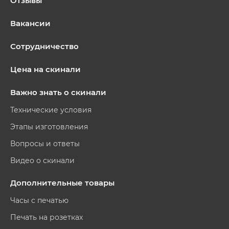
Отзывы
Вакансии
Сотрудничество
Цена на скинали
Важно знать о скинали
Технические условия
Этапы изготовления
Вопросы и ответы
Видео о скинали
Дополнительные товары
Часы с печатью
Печать на розетках