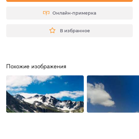
Онлайн-примерка
В избранное
Похожие изображения