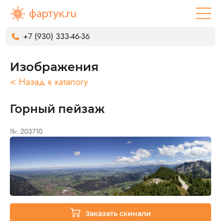
+7 (930) 333-46-36
Изображения
< Назад к каталогу
Горный пейзаж
№: 203710
Заказать скинали