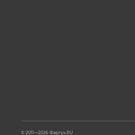
© 2011—2026 Фартук.RU