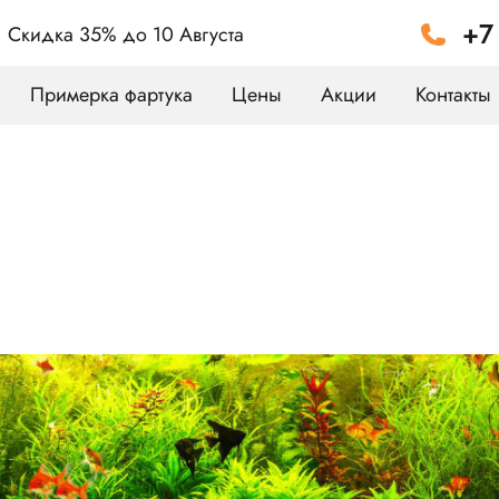
+7
Скидка 35%
до 10 Августа
Примерка фартука
Цены
Акции
Контакты