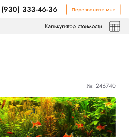
 (930) 333-46-36
Перезвоните мне
Калькулятор стоимости
№: 246740