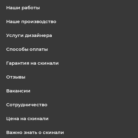
Наши работы
Наше производство
Услуги дизайнера
Способы оплаты
Гарантия на скинали
Отзывы
Вакансии
Сотрудничество
Цена на скинали
Важно знать о скинали