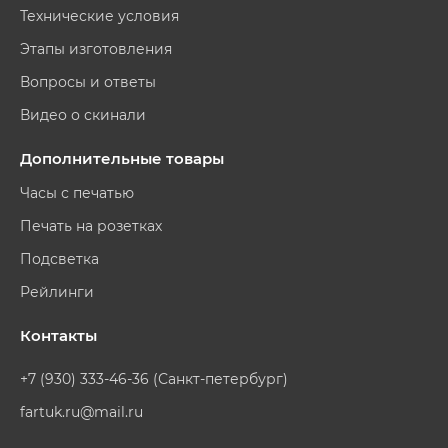
Технические условия
Этапы изготовления
Вопросы и ответы
Видео о скинали
Дополнительные товары
Часы с печатью
Печать на розетках
Подсветка
Рейлинги
Контакты
+7 (930) 333-46-36 (Санкт-петербург)
fartuk.ru@mail.ru