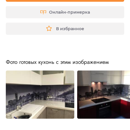
Онлайн-примерка
В избранное
Фото готовых кухонь с этим изображением