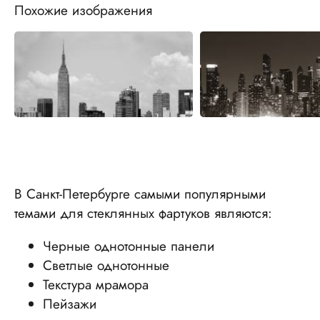
Похожие изображения
В Санкт-Петербурге самыми популярными
темами для стеклянных фартуков являются:
Черные однотонные панели
Светлые однотонные
Текстура мрамора
Пейзажи