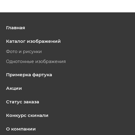
Главная
Каталог изображений
Фото и рисунки
Однотонные изображения
Примерка фартука
Акции
Статус заказа
Конкурс скинали
О компании