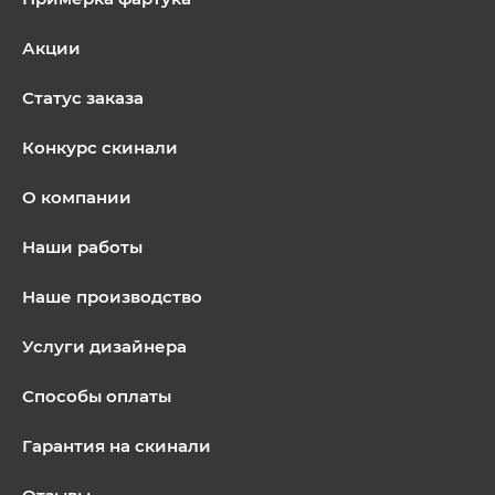
Акции
Статус заказа
Конкурс скинали
О компании
Наши работы
Наше производство
Услуги дизайнера
Способы оплаты
Гарантия на скинали