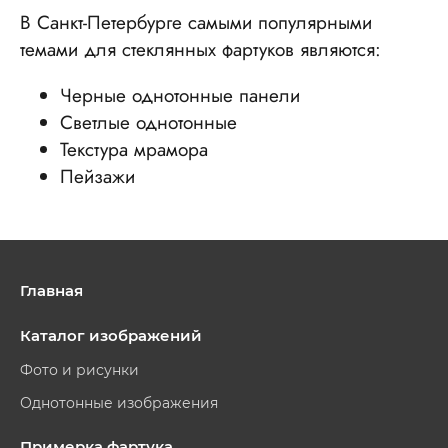
В Санкт-Петербурге самыми популярными
темами для стеклянных фартуков являются:
Черные однотонные панели
Светлые однотонные
Текстура мрамора
Пейзажи
Главная
Каталог изображений
Фото и рисунки
Однотонные изображения
Примерка фартука