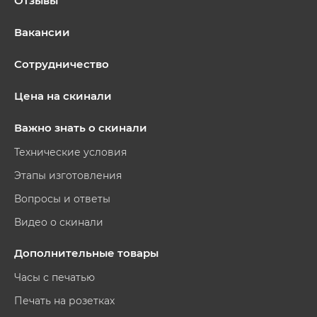
Отзывы
Вакансии
Сотрудничество
Цена на скинали
Важно знать о скинали
Технические условия
Этапы изготовления
Вопросы и ответы
Видео о скинали
Дополнительные товары
Часы с печатью
Печать на розетках