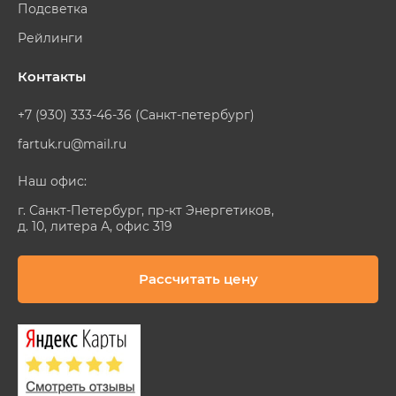
Подсветка
Рейлинги
Контакты
+7 (930) 333-46-36 (Санкт-петербург)
fartuk.ru@mail.ru
Наш офис:
г. Санкт-Петербург, пр-кт Энергетиков,
д. 10, литера А, офис 319
Рассчитать цену