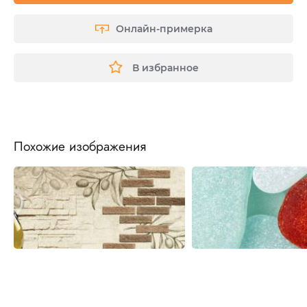
Онлайн-примерка
В избранное
Похожие изображения