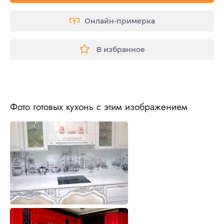
Онлайн-примерка
В избранное
Фото готовых кухонь с этим изображением