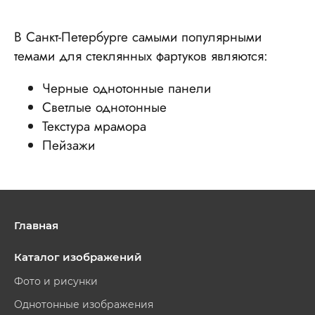
В Санкт-Петербурге самыми популярными
темами для стеклянных фартуков являются:
Черные однотонные панели
Светлые однотонные
Текстура мрамора
Пейзажи
Главная
Каталог изображений
Фото и рисунки
Однотонные изображения