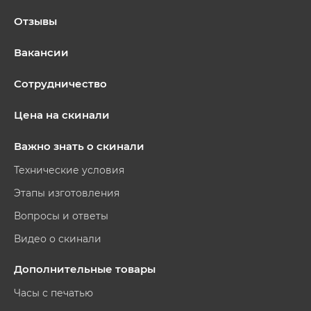
Отзывы
Вакансии
Сотрудничество
Цена на скинали
Важно знать о скинали
Технические условия
Этапы изготовления
Вопросы и ответы
Видео о скинали
Дополнительные товары
Часы с печатью