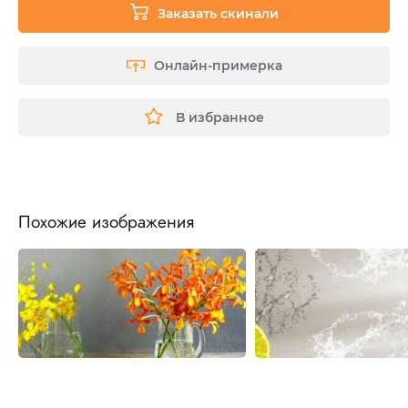
Заказать скинали
Онлайн-примерка
В избранное
Похожие изображения