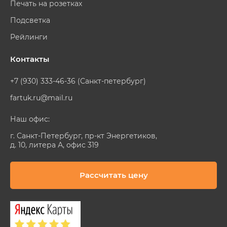
Печать на розетках
Подсветка
Рейлинги
Контакты
+7 (930) 333-46-36 (Санкт-петербург)
fartuk.ru@mail.ru
Наш офис:
г. Санкт-Петербург, пр-кт Энергетиков,
д. 10, литера А, офис 319
Рассчитать цену