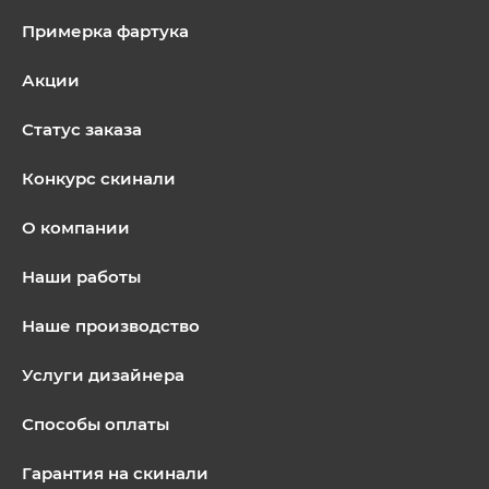
Примерка фартука
Акции
Статус заказа
Конкурс скинали
О компании
Наши работы
Наше производство
Услуги дизайнера
Способы оплаты
Гарантия на скинали