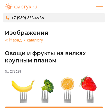
+7 (930) 333-46-36
Изображения
< Назад к каталогу
Овощи и фрукты на вилках
крупным планом
№: 278628