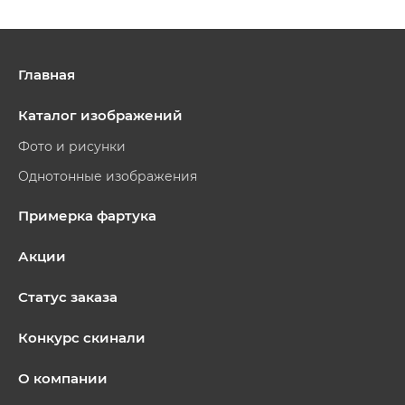
Главная
Каталог изображений
Фото и рисунки
Однотонные изображения
Примерка фартука
Акции
Статус заказа
Конкурс скинали
О компании