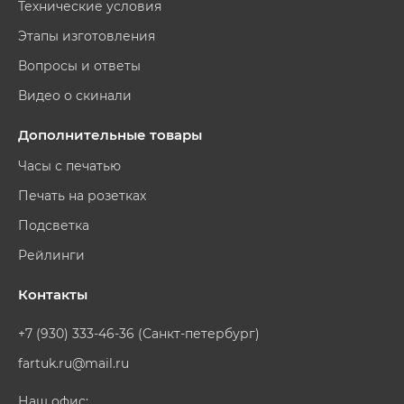
Технические условия
Этапы изготовления
Вопросы и ответы
Видео о скинали
Дополнительные товары
Часы с печатью
Печать на розетках
Подсветка
Рейлинги
Контакты
+7 (930) 333-46-36 (Санкт-петербург)
fartuk.ru@mail.ru
Наш офис: