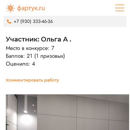
+7 (930) 333-46-36
Участник: Ольга А .
Место в конкурсе: 7
Баллов: 21 (1 призовых)
Оценило: 4
Комментировать работу