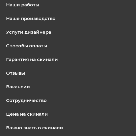
Наши работы
Наше производство
Услуги дизайнера
Способы оплаты
Гарантия на скинали
Отзывы
Вакансии
Сотрудничество
Цена на скинали
Важно знать о скинали