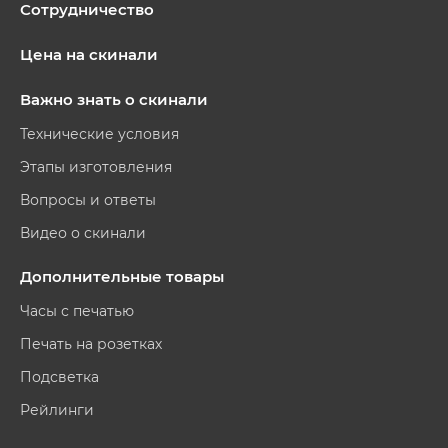
Сотрудничество
Цена на скинали
Важно знать о скинали
Технические условия
Этапы изготовления
Вопросы и ответы
Видео о скинали
Дополнительные товары
Часы с печатью
Печать на розетках
Подсветка
Рейлинги