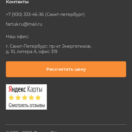
Контакты
+7 (930) 333-46-36 (Санкт-петербург)
fartuk.ru@mail.ru
Наш офис:
г. Санкт-Петербург, пр-кт Энергетиков,
д. 10, литера А, офис 319
Рассчитать цену