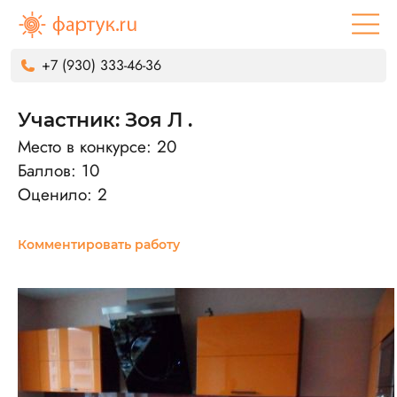
+7 (930) 333-46-36
Участник: Зоя Л .
Место в конкурсе: 20
Баллов: 10
Оценило: 2
Комментировать работу