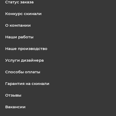
Статус заказа
Конкурс скинали
О компании
Наши работы
Наше производство
Услуги дизайнера
Способы оплаты
Гарантия на скинали
Отзывы
Вакансии