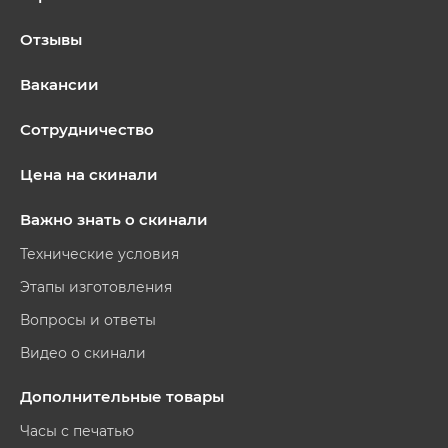
Отзывы
Вакансии
Сотрудничество
Цена на скинали
Важно знать о скинали
Технические условия
Этапы изготовления
Вопросы и ответы
Видео о скинали
Дополнительные товары
Часы с печатью