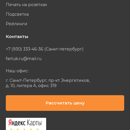
Печать на розетках
Подсветка
Рейлинги
Контакты
+7 (930) 333-46-36 (Санкт-петербург)
fartuk.ru@mail.ru
Наш офис:
г. Санкт-Петербург, пр-кт Энергетиков,
д. 10, литера А, офис 319
Рассчитать цену