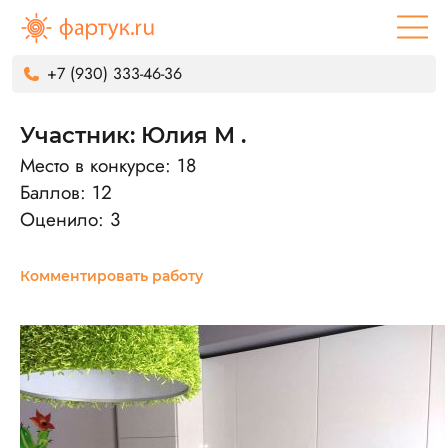
+7 (930) 333-46-36
Участник: Юлия М .
Место в конкурсе: 18
Баллов: 12
Оценило: 3
Комментировать работу