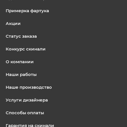
Примерка фартука
Акции
Статус заказа
Конкурс скинали
О компании
Наши работы
Наше производство
Услуги дизайнера
Способы оплаты
Гарантия на скинали