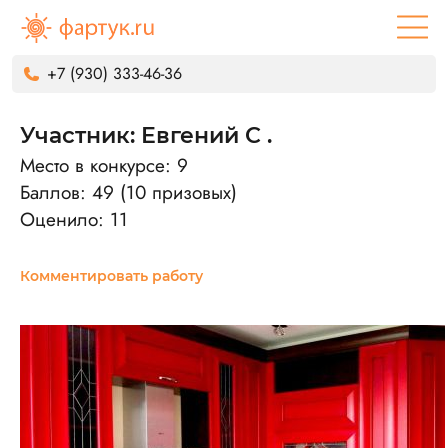
+7 (930) 333-46-36
Участник: Евгений С .
Место в конкурсе: 9
Баллов: 49 (10 призовых)
Оценило: 11
Комментировать работу