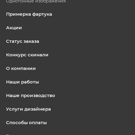
Однотонные изображения
Примерка фартука
Акции
Статус заказа
Конкурс скинали
О компании
Наши работы
Наше производство
Услуги дизайнера
Способы оплаты