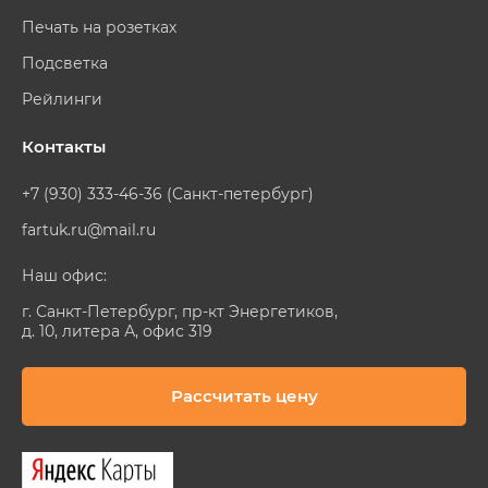
Печать на розетках
Подсветка
Рейлинги
Контакты
+7 (930) 333-46-36 (Санкт-петербург)
fartuk.ru@mail.ru
Наш офис:
г. Санкт-Петербург, пр-кт Энергетиков,
д. 10, литера А, офис 319
Рассчитать цену