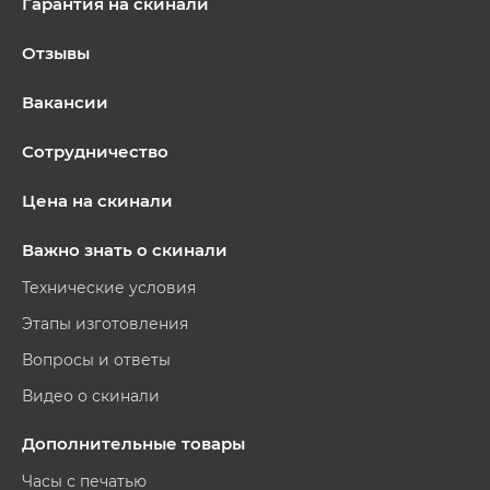
Гарантия на скинали
Отзывы
Вакансии
Сотрудничество
Цена на скинали
Важно знать о скинали
Технические условия
Этапы изготовления
Вопросы и ответы
Видео о скинали
Дополнительные товары
Часы с печатью